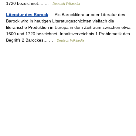
1720 bezeichnet.… …
Deutsch Wikipedia
Literatur des Barock
— Als Barockliteratur oder Literatur des
Barock wird in heutigen Literaturgeschichten vielfach die
literarische Produktion in Europa in dem Zeitraum zwischen etwa
1600 und 1720 bezeichnet. Inhaltsverzeichnis 1 Problematik des
Begriffs 2 Barockes… …
Deutsch Wikipedia